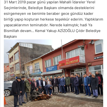
31 Mart 2019 pazar günü yapılan Mahalli İdareler Yerel
Seçimlerinde, Belediye Başkanı olmamda desteklerini
esirgemeyen ve benimle beraber gece gündüz kader
birliği yapıp koşturan herkese teşekkür ederim. Yaptıklarım
yapacaklarımın teminatıdır. Nerede kalmıştık; hadi Ya
Bismillah devam... Kemal Yakup AZİZOĞLU Çıldır Belediye
Başkanı