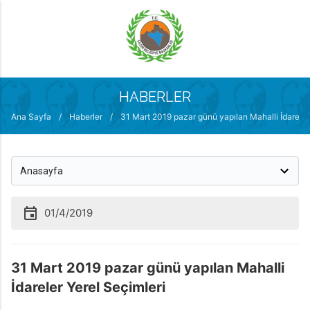
MENÜ
HABERLER
Ana Sayfa
/
Haberler
/
31 Mart 2019 pazar günü yapılan Mahalli İdareler
01/4/2019
31 Mart 2019 pazar günü yapılan Mahalli
İdareler Yerel Seçimleri