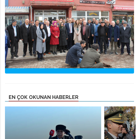
EN ÇOK OKUNAN HABERLER