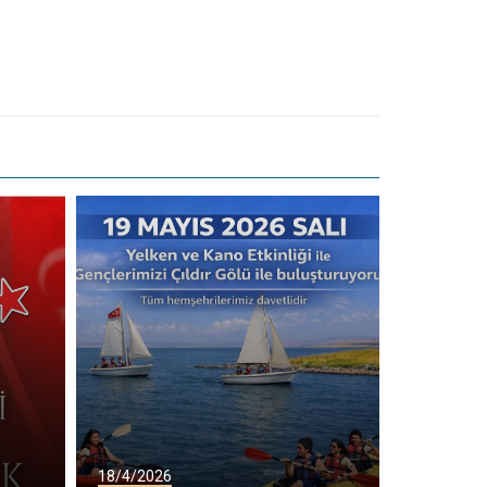
18/4/2026