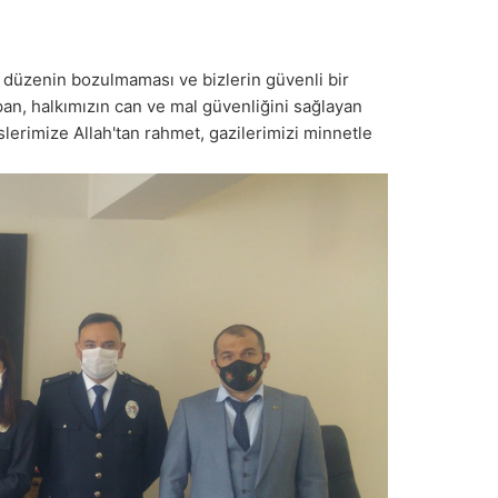
düzenin bozulmaması ve bizlerin güvenli bir
an, halkımızın can ve mal güvenliğini sağlayan
slerimize Allah'tan rahmet, gazilerimizi minnetle