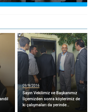
09/9/2016
Sayın Vekilimiz ve Başkanımız
andil
İlçemizden sonra köylerimiz de
ki çalışmaları da yerinde
incelediler