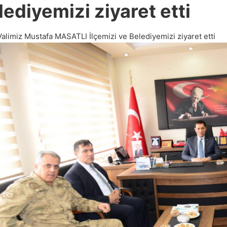
lediyemizi ziyaret etti
Valimiz Mustafa MASATLI İlçemizi ve Belediyemizi ziyaret etti