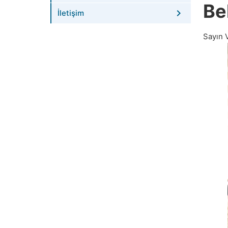
Be
İletişim
Sayın 