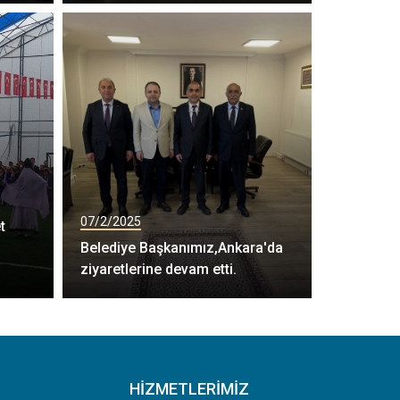
07/2/2025
t
Belediye Başkanımız,Ankara'da
ziyaretlerine devam etti.
HIZMETLERIMIZ