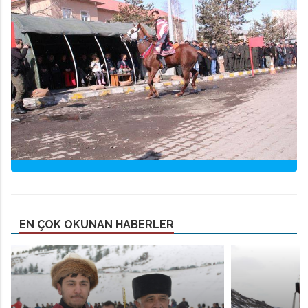
EN ÇOK OKUNAN HABERLER