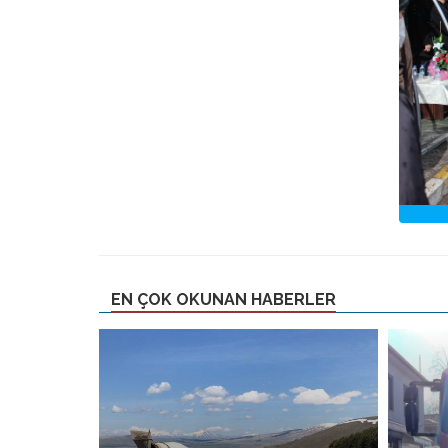
EN ÇOK OKUNAN HABERLER