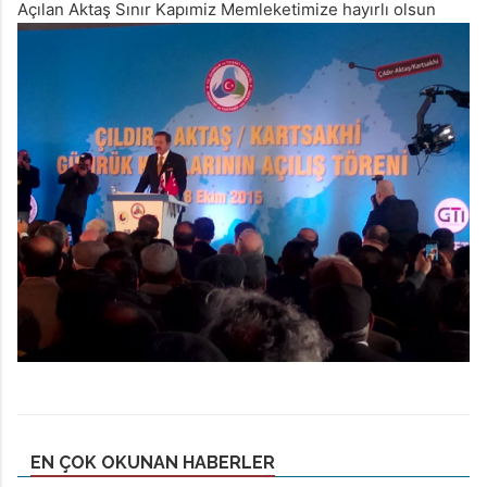
Açılan Aktaş Sınır Kapımiz Memleketimize hayırlı olsun
EN ÇOK OKUNAN HABERLER