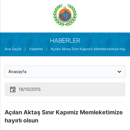
MENÜ
HABERLER
Ana Sayfa
/
Haberler
/
Açılan Aktaş Sınır Kapımiz Memleketimize hayırlı
18/10/2015
Açılan Aktaş Sınır Kapımiz Memleketimize
hayırlı olsun