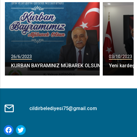
26/6/2023
03/10/2023
KURBAN BAYRAMINIZ MÜBAREK OLSUN
Yeni kardeş 
cildirbelediyesi75@gmail.com