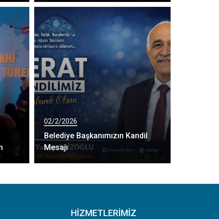
02/2/2026
Belediye Başkanımızın Kandil
n
Mesajı
HIZMETLERIMIZ