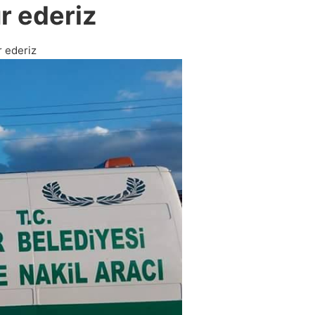
r ederiz
r ederiz