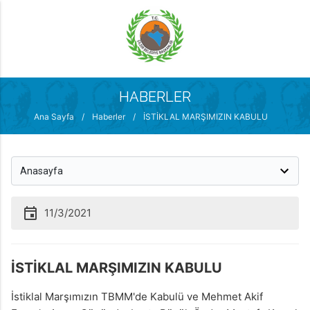
MENÜ
HABERLER
Ana Sayfa
/
Haberler
/
İSTİKLAL MARŞIMIZIN KABULU
11/3/2021
İSTİKLAL MARŞIMIZIN KABULU
İstiklal Marşımızın TBMM'de Kabulü ve Mehmet Akif