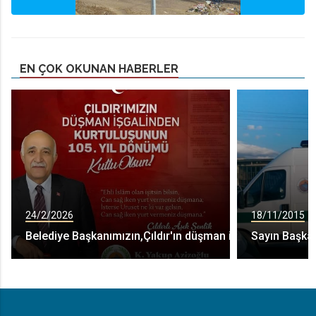
EN ÇOK OKUNAN HABERLER
24/2/2026
18/11/2015
Belediye Başkanımızın,Çıldır'ın düşman işgalinden kurtul
Sayın Başkan