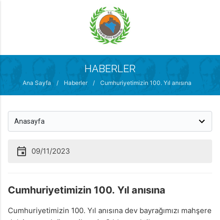
MENÜ
HABERLER
Ana Sayfa
/
Haberler
/
Cumhuriyetimizin 100. Yıl anısına
09/11/2023
Cumhuriyetimizin 100. Yıl anısına
Cumhuriyetimizin 100. Yıl anısına dev bayrağımızı mahşere