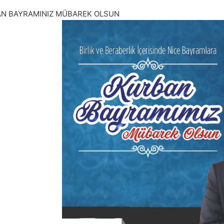
N BAYRAMINIZ MÜBAREK OLSUN