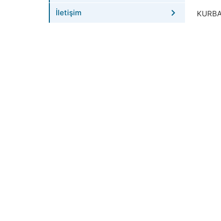
İletişim
KURBA