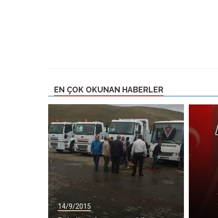
EN ÇOK OKUNAN HABERLER
14/9/2015