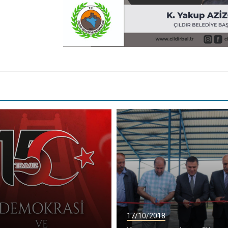
17/10/2018